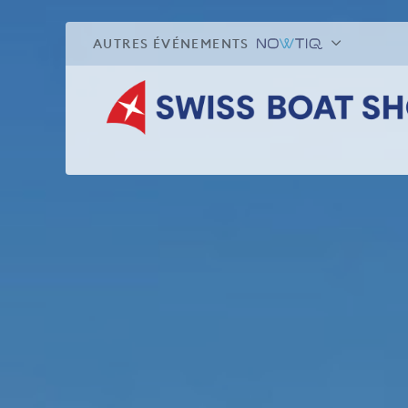
AUTRES ÉVÉNEMENTS