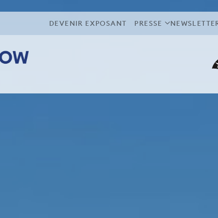
DEVENIR EXPOSANT
PRESSE
NEWSLETTE