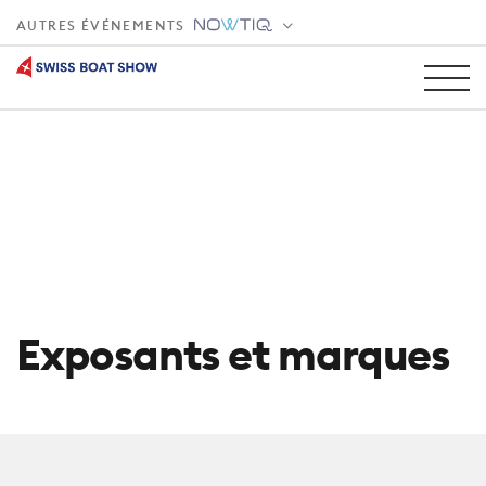
AUTRES ÉVÉNEMENTS
Exposants et marques