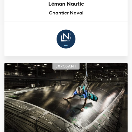
Léman Nautic
Chantier Naval
EXPOSANT