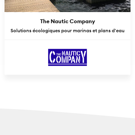
The Nautic Company
Solutions écologiques pour marinas et plans d'eau