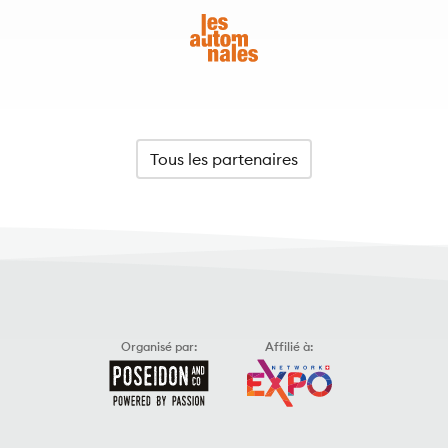
Tous les partenaires
Organisé par:
Affilié à: