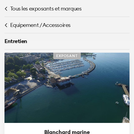
Tous les exposants et marques
Equipement / Accessoires
Entretien
EXPOSANT
Blanchard marine