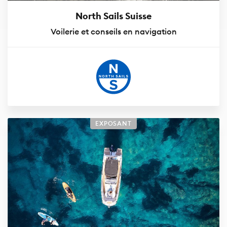
North Sails Suisse
Voilerie et conseils en navigation
EXPOSANT