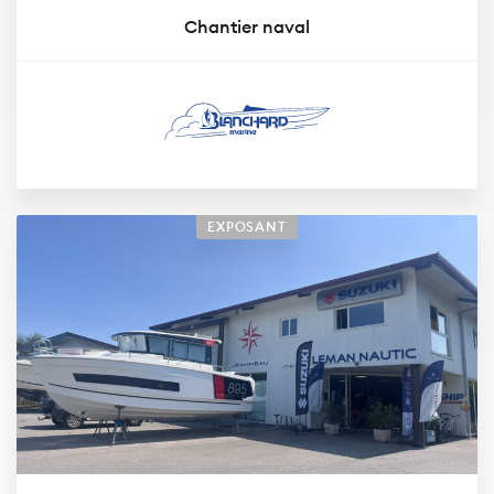
Chantier naval
EXPOSANT