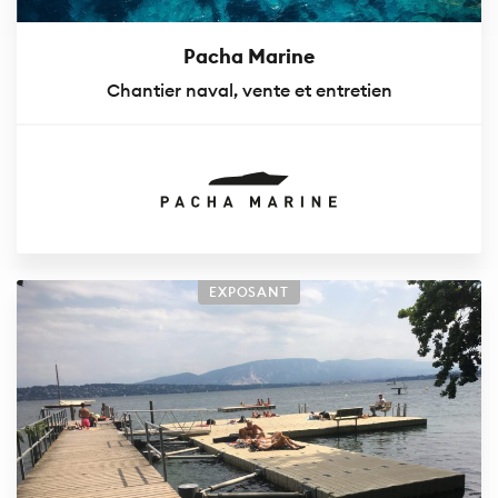
Pacha Marine
Chantier naval, vente et entretien
EXPOSANT