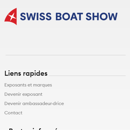
Liens rapides
Exposants et marques
Devenir exposant
Devenir ambassadeur·drice
Contact