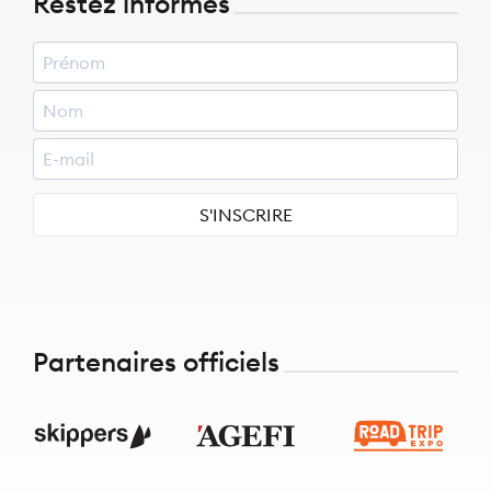
Restez informés
S'INSCRIRE
Partenaires officiels