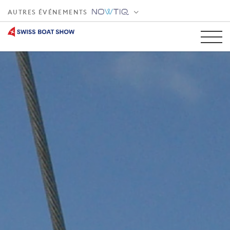
AUTRES ÉVÉNEMENTS