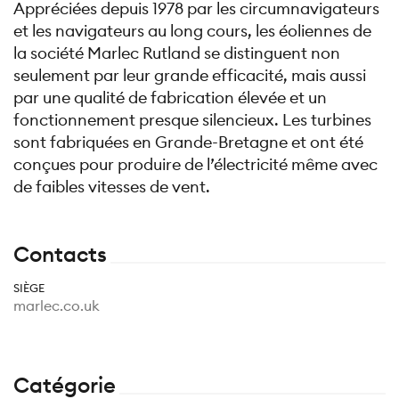
Appréciées depuis 1978 par les circumnavigateurs
et les navigateurs au long cours, les éoliennes de
la société Marlec Rutland se distinguent non
seulement par leur grande efficacité, mais aussi
par une qualité de fabrication élevée et un
fonctionnement presque silencieux. Les turbines
sont fabriquées en Grande-Bretagne et ont été
conçues pour produire de l’électricité même avec
de faibles vitesses de vent.
Contacts
SIÈGE
marlec.co.uk
Catégorie