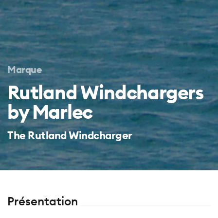
Marque
Rutland Windchargers
by Marlec
The Rutland Windcharger
Présentation