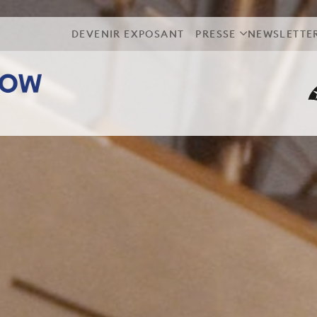
DEVENIR EXPOSANT
PRESSE
NEWSLETTE