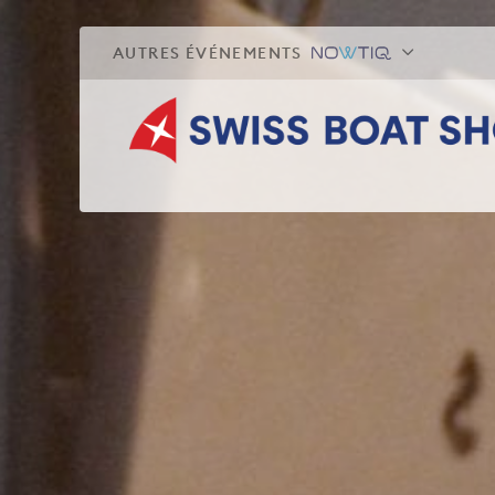
AUTRES ÉVÉNEMENTS