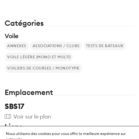
Catégories
Voile
ANNEXES
ASSOCIATIONS / CLUBS
TESTS DE BATEAUX
VOILE LÉGÈRE (MONO ET MULTI)
VOILIERS DE COURSES / MONOTYPIE
Emplacement
SBS17
Voir sur le plan
Liens
Nous utilisons des cookies pour vous offrir la meilleure expérience sur