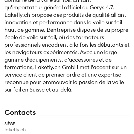
qu’importateur général officiel du Gerys 4.7,
Lakefly.ch propose des produits de qualité alliant
innovation et performance dans la voile sur foil
haut de gamme. L’entreprise dispose de sa propre
école de voile sur foil, où des formateurs
professionnels encadrent à la fois les débutants et
les navigateurs expérimentés. Avec une large
gamme d’équipements, d’accessoires et de
formations, Lakefly.ch GmbH met l’accent sur un
service client de premier ordre et une expertise
reconnue pour promouvoir la passion de la voile
sur foil en Suisse et au-delà.
Contacts
SIÈGE
lakefly.ch