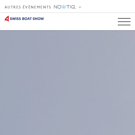
AUTRES ÉVÉNEMENTS