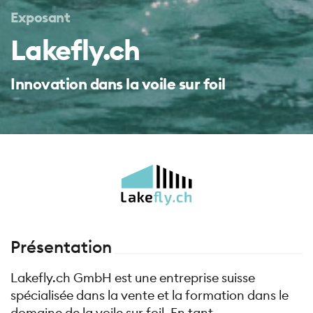
Exposant
Lakefly.ch
Innovation dans la voile sur foil
Présentation
Lakefly.ch GmbH est une entreprise suisse
spécialisée dans la vente et la formation dans le
domaine de la voile sur foil. En tant