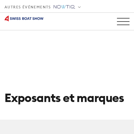
AUTRES ÉVÉNEMENTS
Exposants et marques