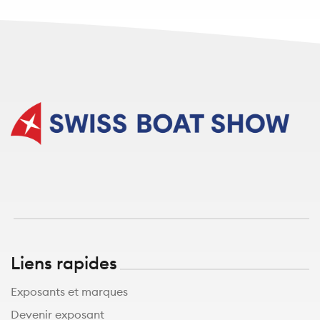
Liens rapides
Exposants et marques
Devenir exposant