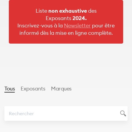
Liste
non exhaustive
des
Exposants
2024.
Inscrivez-vous à la
Newsletter
pour être
informé dès la mise en ligne complète.
Tous
Exposants
Marques