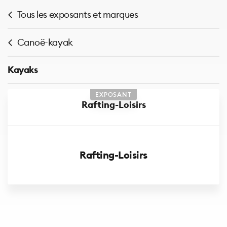
Tous les exposants et marques
Canoë-kayak
Kayaks
EXPOSANT
Rafting-Loisirs
Rafting-Loisirs