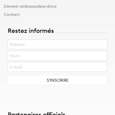
Devenir ambassadeur·drice
Contact
Restez informés
S'INSCRIRE
Partenaires officiels